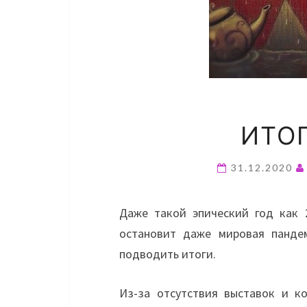
ИТОГ
31.12.2020
Даже такой эпический год как 
остановит даже мировая панде
подводить итоги.
Из-за отсутствия выставок и к