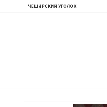
ЧЕШИРСКИЙ УГОЛОК