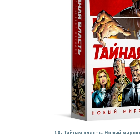
10. Тайная власть. Новый миров