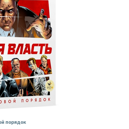
ой порядок