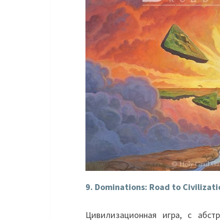
9. Dominations: Road to Civilizati
Цивилизационная игра, с абст