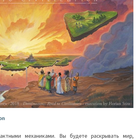
on
рактными механиками. Вы будете раскрывать мир,