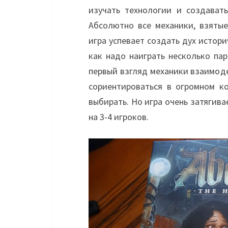
изучать технологии и создавать
Абсолютно все механики, взятые
игра успевает создать дух истори
как надо наиграть несколько пар
первый взгляд механики взаимод
сориентироваться в огромном к
выбирать. Но игра очень затягива
на 3-4 игроков.