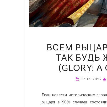
ВСЕМ РЫЦАР
ТАК БУДЬ 
(GLORY: A
07.11.2022
Если навести исторические справ
рыцаря в 90% случаев состояли