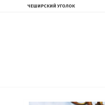
ЧЕШИРСКИЙ УГОЛОК