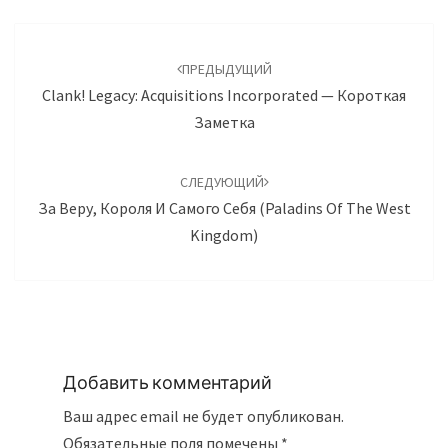
Навигация
по
ПРЕДЫДУЩИЙ
записям
Clank! Legacy: Acquisitions Incorporated — Короткая
Заметка
СЛЕДУЮЩИЙ
За Веру, Короля И Самого Себя (Paladins Of The West
Kingdom)
Добавить комментарий
Ваш адрес email не будет опубликован.
Обязательные поля помечены
*