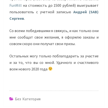
FunMill
на стоимость до 1500 рублей) выигрывает
пользователь с учетной записью
Андрей (SAB)
Сергеев
.
Со всеми победившими я свяжусь, и как только они
мне сообщат свои желания, я оформлю заказы и
совсем скоро они получат свои призы.
Остальных могу только поблагодарить за участие
и за то, что вы со мной. Удачного и счастливого
всем нового 2020 года
Без Категория