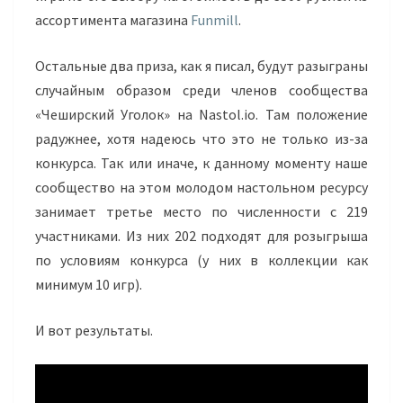
ассортимента магазина
Funmill
.
Остальные два приза, как я писал, будут разыграны
случайным образом среди членов сообщества
«Чеширский Уголок» на Nastol.io. Там положение
радужнее, хотя надеюсь что это не только из-за
конкурса. Так или иначе, к данному моменту наше
сообщество на этом молодом настольном ресурсу
занимает третье место по численности с 219
участниками. Из них 202 подходят для розыгрыша
по условиям конкурса (у них в коллекции как
минимум 10 игр).
И вот результаты.