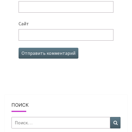
Сайт
ПОИСК
Найти:
Поиск