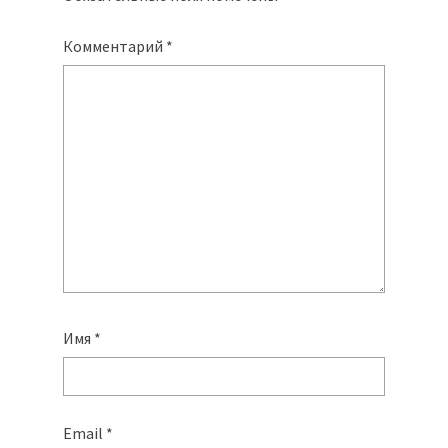
Комментарий
*
Имя
*
Email
*