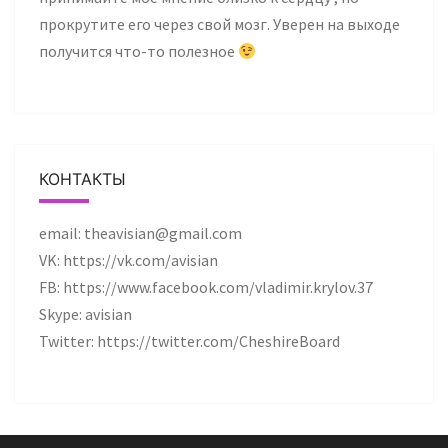
прокрутите его через свой мозг. Уверен на выходе
получится что-то полезное
КОНТАКТЫ
email: theavisian@gmail.com
VK: https://vk.com/avisian
FB: https://www.facebook.com/vladimir.krylov.37
Skype: avisian
Twitter: https://twitter.com/CheshireBoard