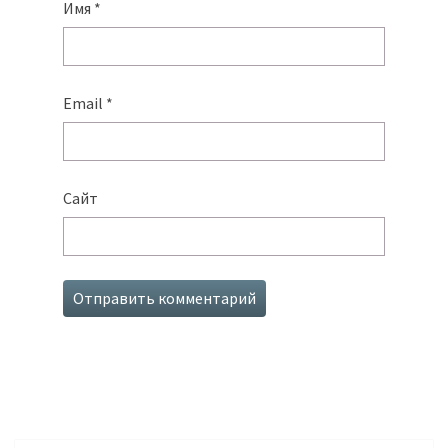
Имя
*
Email
*
Сайт