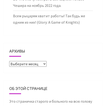
Чешира на ноябрь 2022 года.
Всем рыцарям хватит работы! Так будь же
одним из них! (Glory: A Game of Knights)
АРХИВЫ
Архивы
ОБ ЭТОЙ СТРАНИЦЕ
Это страничка старого и больного на всю голову