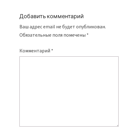
Добавить комментарий
Ваш адрес email не будет опубликован.
Обязательные поля помечены
*
Комментарий
*