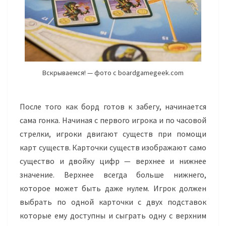
Вскрываемся! — фото с boardgamegeek.com
После того как борд готов к забегу, начинается
сама гонка. Начиная с первого игрока и по часовой
стрелки, игроки двигают существ при помощи
карт существ. Карточки существ изображают само
существо и двойку цифр — верхнее и нижнее
значение. Верхнее всегда больше нижнего,
которое может быть даже нулем. Игрок должен
выбрать по одной карточки с двух подставок
которые ему доступны и сыграть одну с верхним