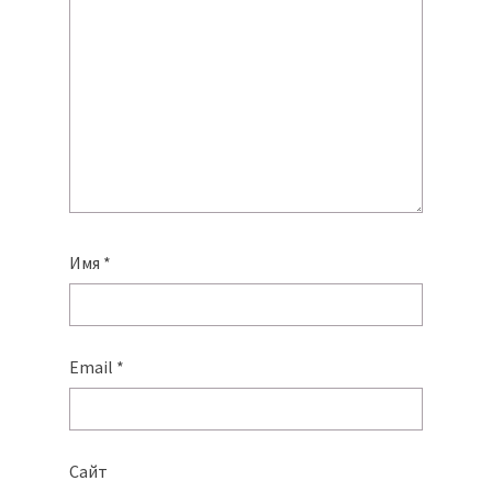
Имя
*
Email
*
Сайт