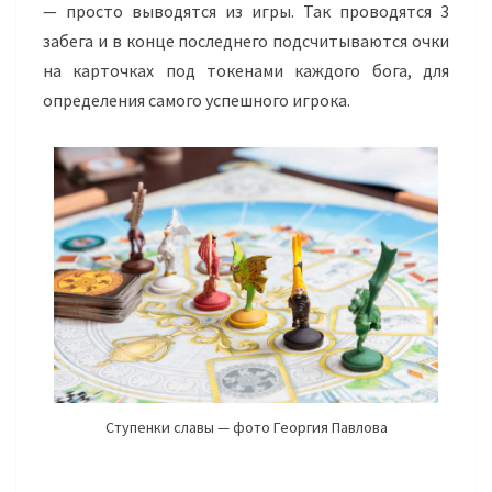
— просто выводятся из игры. Так проводятся 3
забега и в конце последнего подсчитываются очки
на карточках под токенами каждого бога, для
определения самого успешного игрока.
Ступенки славы — фото Георгия Павлова