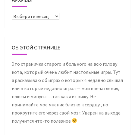
Архивы
ОБ ЭТОЙ СТРАНИЦЕ
Это страничка старого и больного на всю голову
кота, который очень любит настольные игры. Тут
я расказываю об играх о которых я недавно слышал
или в которые недавно играл — мои впечатления,
плюсы и минусы …так как я их вижу. Не
принимайте мое мнение близко к сердцу , но
прокрутите его через свой мозг. Уверен на выходе
получится что-то полезное