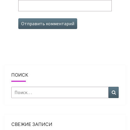
ПОИСК
Найти:
Поиск
СВЕЖИЕ ЗАПИСИ