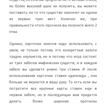
но более высокий шанс их получить, вы можете
поставить на то что существо закончит на одном
из первых трех мест. Конечно же, при
правильности этого прогноза вы получите всего 2
очка.
Однако, карточки залогов надо использовать с
умом, не только потому что конкретные залоги
трудно окупаются, но и потому что игра состоит
из трех забегов мифических существ, и в каждом
забеге вы сделаете ровно три ставки. И после
использования карточки ставки одиножды , она
больше не вернется в вашу руку. То есть если вы
потратите все крупные карты ставок еще в
первом забеге, но в последующих вам придется
делать более широкие прогнозы