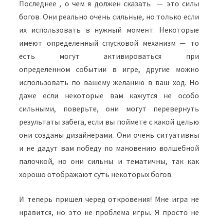
Последнее , о чем я должен сказать — это силы
богов. Они реально очень сильные, но только если
их использовать в нужный момент. Некоторые
имеют определенный спусковой механизм — то
есть могут активироваться при
определенном событии в игре, другие можно
использовать по вашему желанию в ваш ход. Но
даже если некоторые вам кажутся не особо
сильными, поверьте, они могут перевернуть
результаты забега, если вы поймете с какой целью
они созданы дизайнерами. Они очень ситуативны
и не дадут вам победу по мановению волшебной
палочкой, но они сильны и тематичны, так как
хорошо отображают суть некоторых богов.
И теперь пришел черед откровения! Мне игра не
нравится, но это не проблема игры. Я просто не