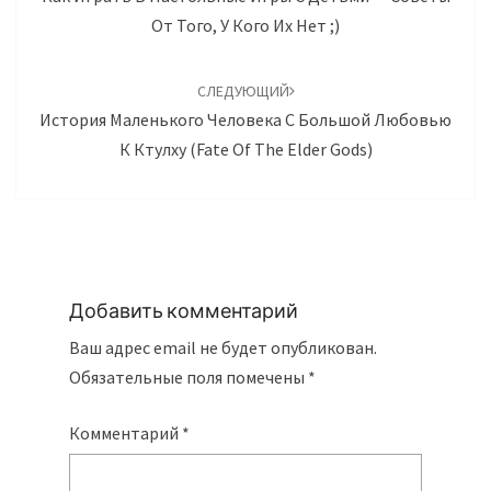
От Того, У Кого Их Нет ;)
СЛЕДУЮЩИЙ
История Маленького Человека С Большой Любовью
К Ктулху (Fate Of The Elder Gods)
Добавить комментарий
Ваш адрес email не будет опубликован.
Обязательные поля помечены
*
Комментарий
*