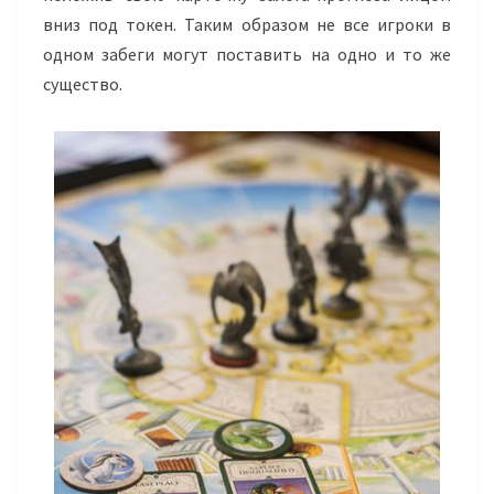
вниз под токен. Таким образом не все игроки в
одном забеги могут поставить на одно и то же
существо.