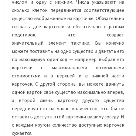
числом и одну с нижним. Числа указывают на
сколько клеток передвинется соответствующее
существо изображенное на карточке. Обязательно
сыграть две карточки и обязательно с разных
подставок, что создает
значительный элемент тактики. Вы конечно
можете поставить на одно существо и двигать его
по максимумув один ход — например выбрав его
карточки с максимальными возможными
стоимостями и в верхней и в нижней части
карточек. С другой стороны вы можете двинуть
одной картой свое существо максимально вперев,
а второй сжечь карточку другого существа
передвинув его на малое количество, что бы не
оставить доступ к этой карточки вашему соседу. И
с каждым кругом количество доступных карточек
сужается.