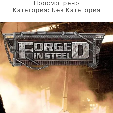
Просмотрено
Категория:
Без Категория