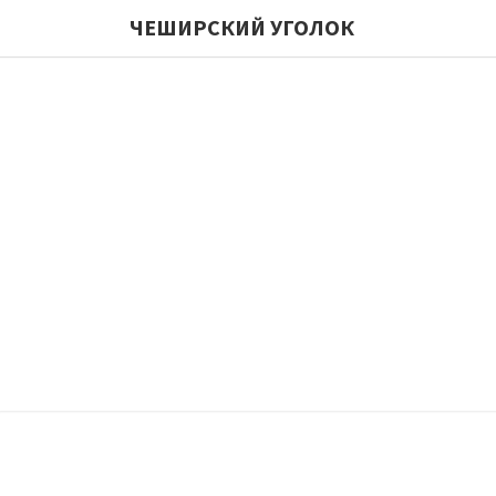
ЧЕШИРСКИЙ УГОЛОК