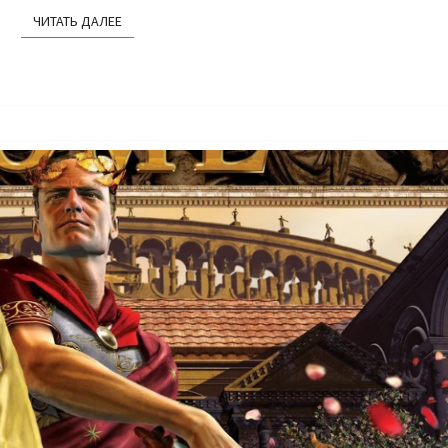
ЧИТАТЬ ДАЛЕЕ
ЧИТАТЬ ДАЛЕЕ