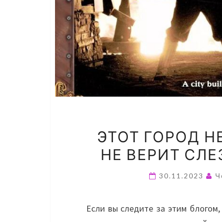
ЭТОТ ГОРОД Н
НЕ ВЕРИТ СЛЕ
30.11.2023
Ч
Если вы следите за этим блогом,