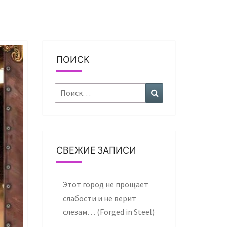
ПОИСК
Найти:
Поиск
СВЕЖИЕ ЗАПИСИ
Этот город не прощает
слабости и не верит
слезам… (Forged in Steel)