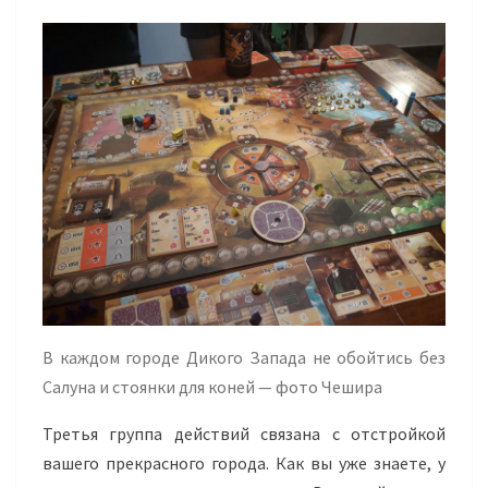
В каждом городе Дикого Запада не обойтись без
Салуна и стоянки для коней — фото Чешира
Третья группа действий связана с отстройкой
вашего прекрасного города. Как вы уже знаете, у