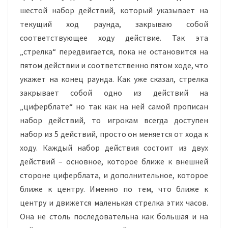
шестой набор действий, который указывает на
текущий ход раунда, закрываю собой
соответствующее ходу действие. Так эта
„стрелка“ передвигается, пока не остановится на
пятом действии и соответственно пятом ходе, что
укажет на конец раунда. Как уже сказал, стрелка
закрывает собой одно из действий на
„циферблате“ но так как на ней самой прописан
набор действий, то игрокам всегда доступен
набор из 5 действий, просто он меняется от хода к
ходу. Каждый набор действия состоит из двух
действий – основное, которое ближе к внешней
стороне циферблата, и дополнительное, которое
ближе к центру. Именно по тем, что ближе к
центру и движется маленькая стрелка этих часов.
Она не столь последовательна как большая и на