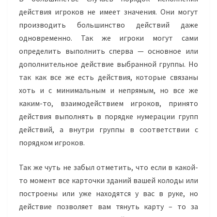
действия игроков не имеет значения. Они могут
производить большинство действий даже
одновременно. Так же игроки могут сами
определить выполнить сперва — основное или
дополнительное действие выбранной группы. Но
так как все же есть действия, которые связаны
хоть и с минимальным и непрямым, но все же
каким-то, взаимодействием игроков, принято
действия выполнять в порядке нумерации групп
действий, а внутри группы в соответствии с
порядком игроков.
Так же чуть не забыл отметить, что если в какой-
то момент все карточки зданий вашей колоды или
построены или уже находятся у вас в руке, но
действие позволяет вам тянуть карту – то за