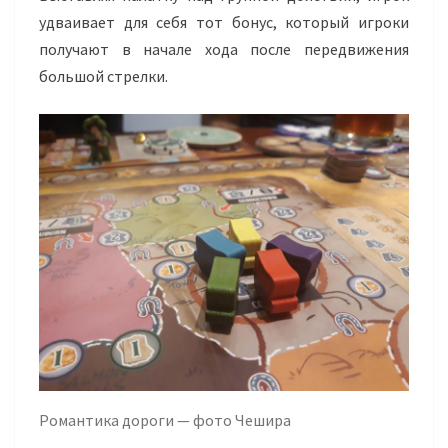
удваивает для себя тот бонус, который игроки
получают в начале хода после передвижения
большой стрелки.
Романтика дороги — фото Чешира