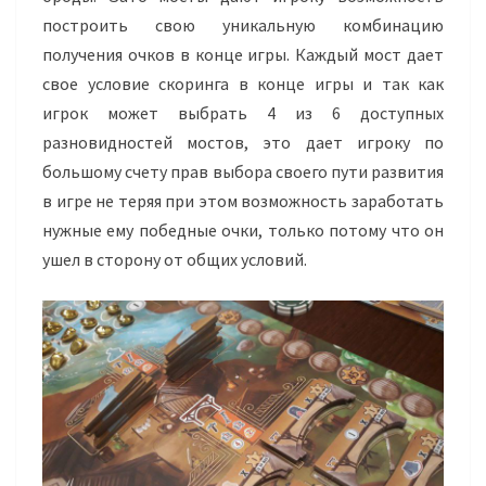
построить свою уникальную комбинацию
получения очков в конце игры. Каждый мост дает
свое условие скоринга в конце игры и так как
игрок может выбрать 4 из 6 доступных
разновидностей мостов, это дает игроку по
большому счету прав выбора своего пути развития
в игре не теряя при этом возможность заработать
нужные ему победные очки, только потому что он
ушел в сторону от общих условий.