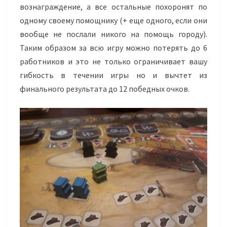
вознаграждение, а все остальные похоронят по
одному своему помощнику (+ еще одного, если они
вообще не послали никого на помощь городу).
Таким образом за всю игру можно потерять до 6
работников и это не только ограничивает вашу
гибкость в течении игры но и вычтет из
финального результата до 12 победных очков.