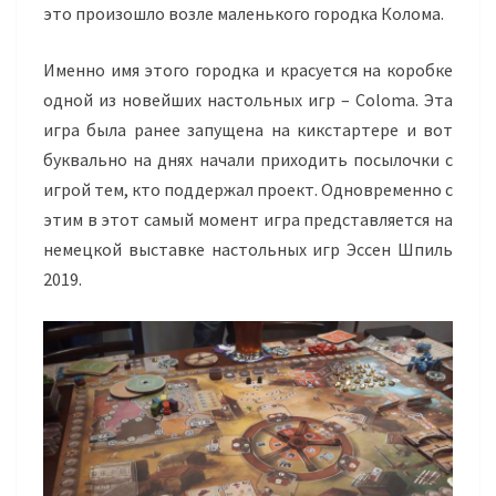
это произошло возле маленького городка Колома.
Именно имя этого городка и красуется на коробке
одной из новейших настольных игр – Coloma. Эта
игра была ранее запущена на кикстартере и вот
буквально на днях начали приходить посылочки с
игрой тем, кто поддержал проект. Одновременно с
этим в этот самый момент игра представляется на
немецкой выставке настольных игр Эссен Шпиль
2019.