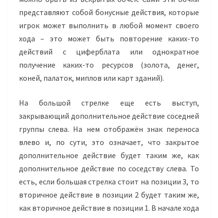
представляют собой бонусные действия, которые
игрок может выполнить в любой момент своего
хода – это может быть повторение каких-то
действий с циферблата или однократное
получение каких-то ресурсов (золота, денег,
коней, палаток, миплов или карт зданий).
На большой стрелке еще есть выступ,
закрывающий дополнительное действие соседней
группы слева. На нем отображён знак переноса
влево и, по сути, это означает, что закрытое
дополнительное действие будет таким же, как
дополнительное действие по соседству слева. То
есть, если большая стрелка стоит на позиции 3, то
вторичное действие в позиции 2 будет таким же,
как вторичное действие в позиции 1. В начале хода