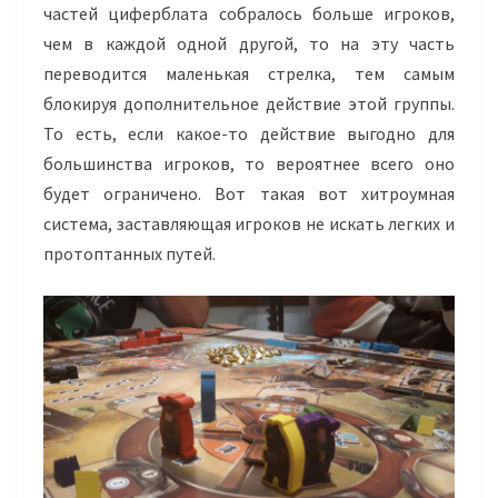
частей циферблата собралось больше игроков,
чем в каждой одной другой, то на эту часть
переводится маленькая стрелка, тем самым
блокируя дополнительное действие этой группы.
То есть, если какое-то действие выгодно для
большинства игроков, то вероятнее всего оно
будет ограничено. Вот такая вот хитроумная
система, заставляющая игроков не искать легких и
протоптанных путей.