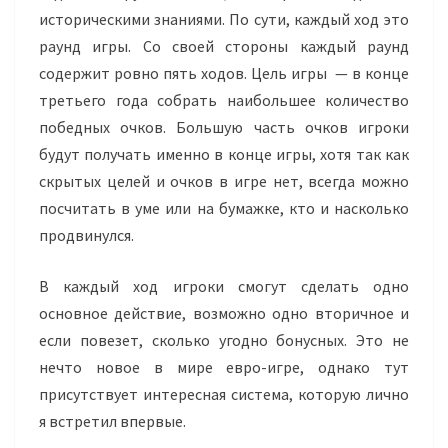
историческими знаниями. По сути, каждый ход это
раунд игры. Со своей стороны каждый раунд
содержит ровно пять ходов. Цель игры — в конце
третьего года собрать наибольшее количество
победных очков. Большую часть очков игроки
будут получать именно в конце игры, хотя так как
скрытых целей и очков в игре нет, всегда можно
посчитать в уме или на бумажке, кто и насколько
продвинулся.
В каждый ход игроки смогут сделать одно
основное действие, возможно одно вторичное и
если повезет, сколько угодно бонусных. Это не
нечто новое в мире евро-игре, однако тут
присутствует интересная система, которую лично
я встретил впервые.