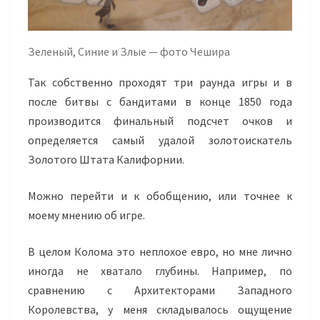
Зеленый, Синие и Злые — фото Чешира
Так собственно проходят три раунда игры и в
после битвы с бандитами в конце 1850 года
производится финальный подсчет очков и
определяется самый удалой золотоискатель
Золотого Штата Калифорнии.
Можно перейти и к обобщению, или точнее к
моему мнению об игре.
В целом Колома это неплохое евро, но мне лично
иногда не хватало глубины. Например, по
сравнению с Архитекторами Западного
Королевства, у меня складывалось ощущение