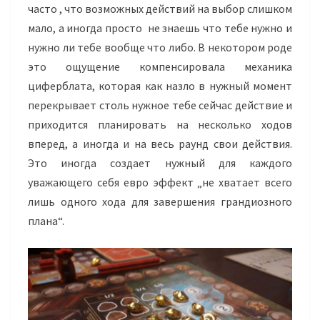
часто , что возможных действий на выбор слишком
мало, а иногда просто не знаешь что тебе нужно и
нужно ли тебе вообще что либо. В некотором роде
это ощущение компенсировала механика
циферблата, которая как назло в нужный момент
перекрывает столь нужное тебе сейчас действие и
приходится планировать на несколько ходов
вперед, а иногда и на весь раунд свои действия.
Это иногда создает нужный для каждого
уважающего себя евро эффект „не хватает всего
лишь одного хода для завершения грандиозного
плана“.