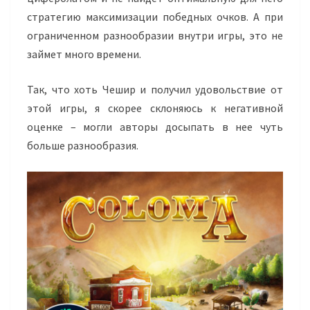
стратегию максимизации победных очков. А при
ограниченном разнообразии внутри игры, это не
займет много времени.
Так, что хоть Чешир и получил удовольствие от
этой игры, я скорее склоняюсь к негативной
оценке – могли авторы досыпать в нее чуть
больше разнообразия.