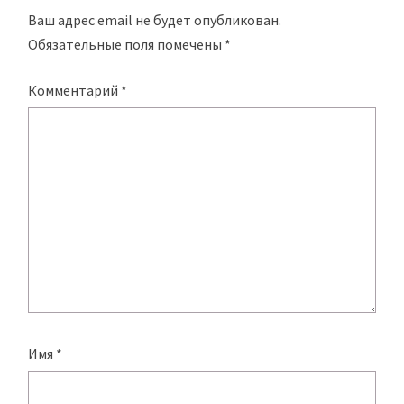
Ваш адрес email не будет опубликован.
Обязательные поля помечены
*
Комментарий
*
Имя
*