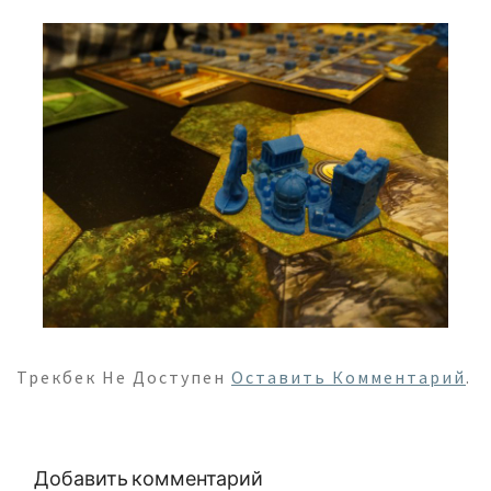
Трекбек Не Доступен
Оставить Комментарий
.
Добавить комментарий