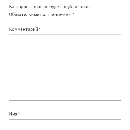
Ваш адрес email не будет опубликован.
Обязательные поля помечены
*
Комментарий
*
Имя
*