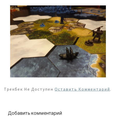
Трекбек Не Доступен
Оставить Комментарий
.
Добавить комментарий