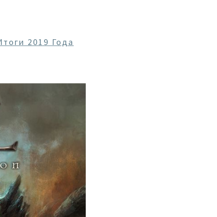
Итоги 2019 Года