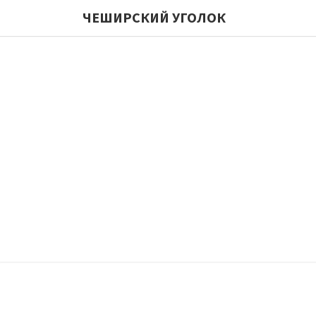
ЧЕШИРСКИЙ УГОЛОК