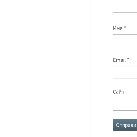
Имя
*
Email
*
Сайт