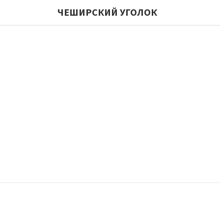
ЧЕШИРСКИЙ УГОЛОК