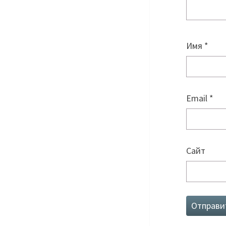
Имя
*
Email
*
Сайт