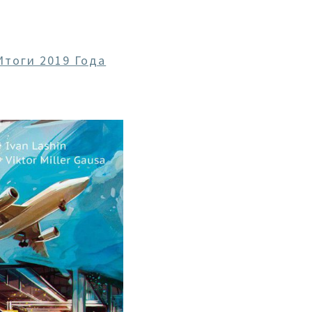
Итоги 2019 Года