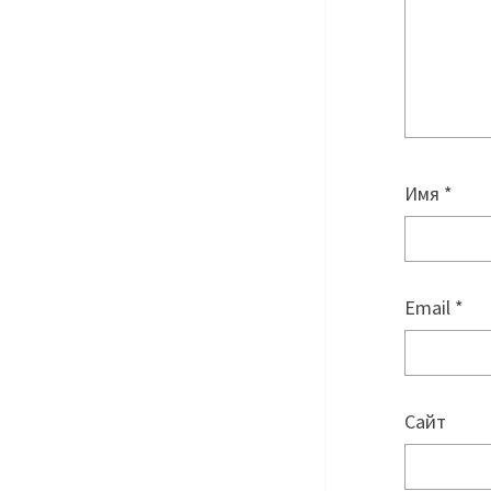
Имя
*
Email
*
Сайт