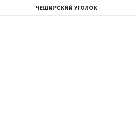
ЧЕШИРСКИЙ УГОЛОК