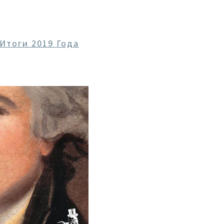
Итоги 2019 Года