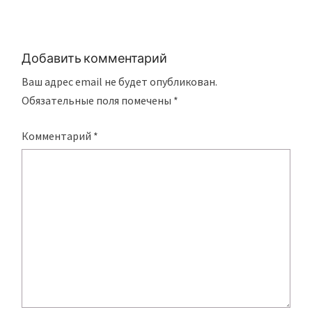
Добавить комментарий
Ваш адрес email не будет опубликован.
Обязательные поля помечены
*
Комментарий
*