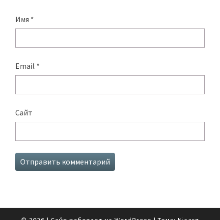
Имя
*
Email
*
Сайт