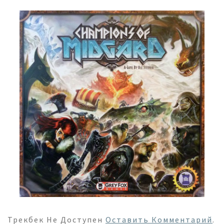
Трекбек Не Доступен
Оставить Комментарий
.