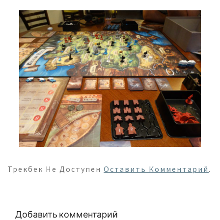
Трекбек Не Доступен
Оставить Комментарий
.
Добавить комментарий