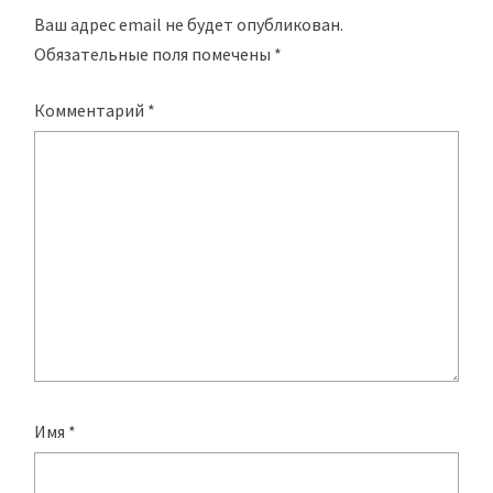
Ваш адрес email не будет опубликован.
Обязательные поля помечены
*
Комментарий
*
Имя
*