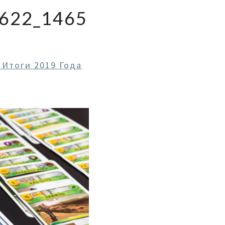
622_1465
 Итоги 2019 Года