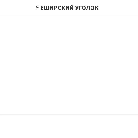
ЧЕШИРСКИЙ УГОЛОК