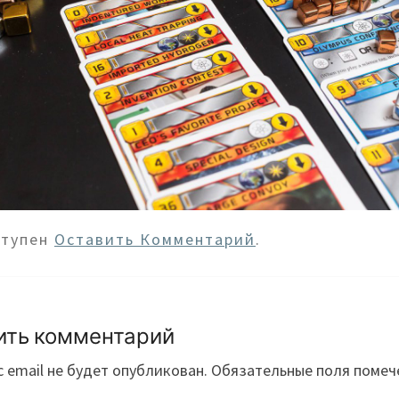
ступен
Оставить Комментарий
.
ить комментарий
 email не будет опубликован.
Обязательные поля поме