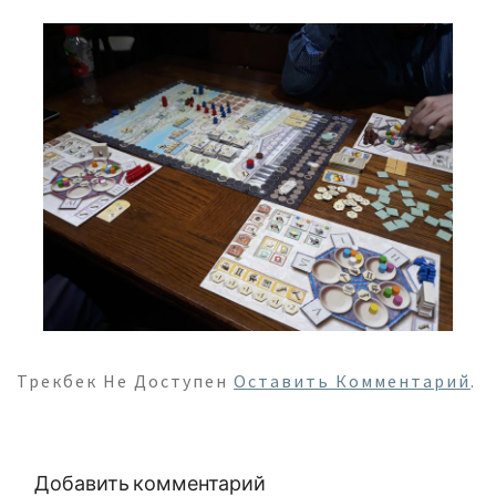
Трекбек Не Доступен
Оставить Комментарий
.
Добавить комментарий