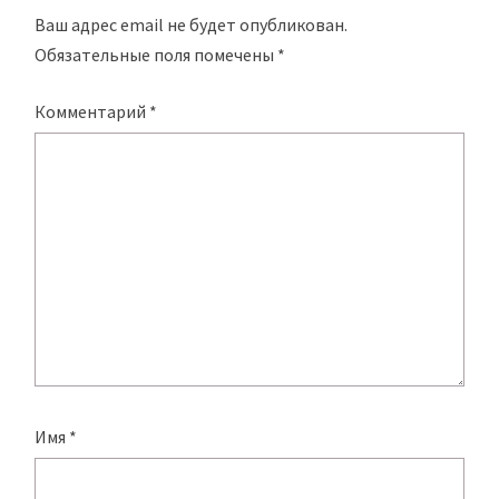
Ваш адрес email не будет опубликован.
Обязательные поля помечены
*
Комментарий
*
Имя
*